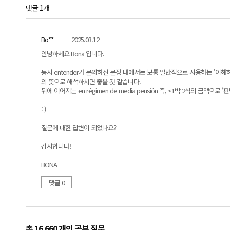
댓글 1개
Bo**
2025.03.12
안녕하세요 Bona 입니다.
동사 entender가 문의하신 문장 내에서는 보통 일반적으로 사용하는 '이해
의 뜻으로 해석하시면 좋을 것 같습니다.
뒤에 이어지는 en régimen de media pensión 즉, <1박 2식의 금액
: )
질문에 대한 답변이 되었나요?
감사합니다!
BONA
댓글 0
총 16,660 개
의 공부 질문