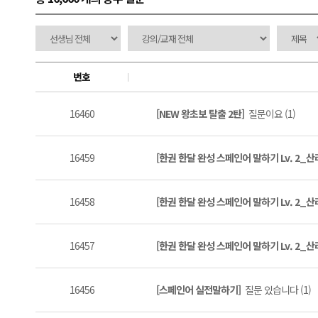
번호
16460
[NEW 왕초보 탈출 2탄]
질문이요 (1)
16459
[한권 한달 완성 스페인어 말하기 Lv. 2_
16458
[한권 한달 완성 스페인어 말하기 Lv. 2_
16457
[한권 한달 완성 스페인어 말하기 Lv. 2_
16456
[스페인어 실전말하기]
질문 있습니다 (1)