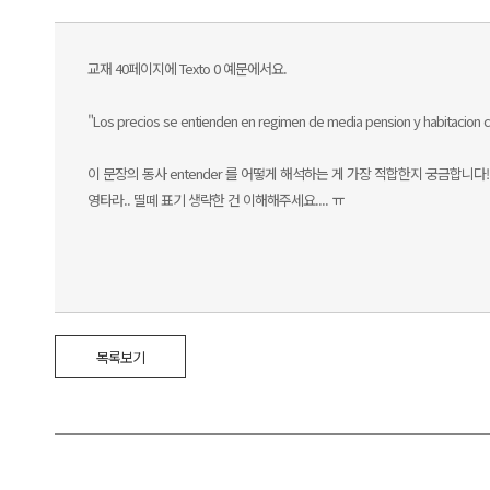
교재 40페이지에 Texto 0 예문에서요.
"Los precios se entienden en regimen de media pension y habitacion co
이 문장의 동사 entender 를 어떻게 해석하는 게 가장 적합한지 궁금합니다!
영타라.. 띨떼 표기 생략한 건 이해해주세요.... ㅠ
목록보기