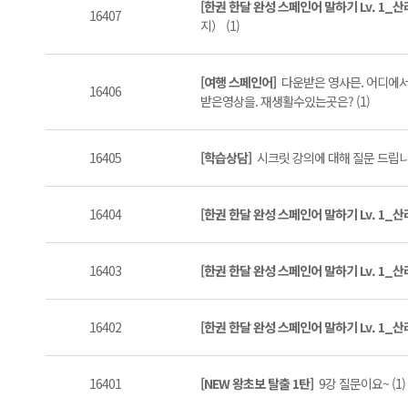
[한권 한달 완성 스페인어 말하기 Lv. 1_
16407
지） (1)
[여행 스페인어]
다운받은 영사믄. 어디에서
16406
받은영상을. 재생활수있는곳은? (1)
16405
[학습상담]
시크릿 강의에 대해 질문 드립니다
16404
[한권 한달 완성 스페인어 말하기 Lv. 1_
16403
[한권 한달 완성 스페인어 말하기 Lv. 1_
16402
[한권 한달 완성 스페인어 말하기 Lv. 1_
16401
[NEW 왕초보 탈출 1탄]
9강 질문이요~ (1)