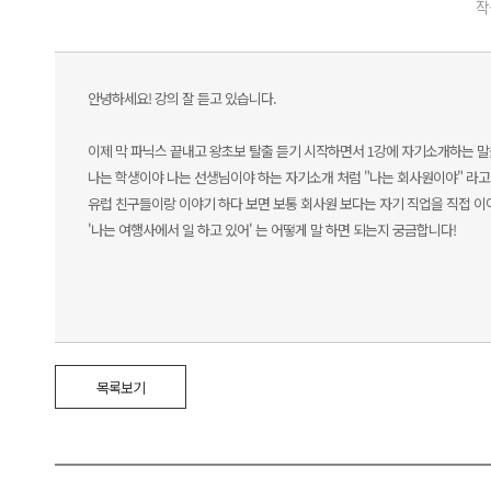
작
안녕하세요! 강의 잘 듣고 있습니다.
이제 막 파닉스 끝내고 왕초보 탈출 듣기 시작하면서 1강에 자기소개하는 말
나는 학생이야 나는 선생님이야 하는 자기소개 처럼 "나는 회사원이야" 라고
유럽 친구들이랑 이야기 하다 보면 보통 회사원 보다는 자기 직업을 직접 이
'나는 여행사에서 일 하고 있어' 는 어떻게 말 하면 되는지 궁금합니다!
목록보기