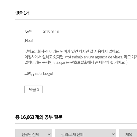
댓글 1개
Se**
2025.03.10
¡Hola!
맞아요. ‘회사원’ 이라는 단어가 있긴 하지만 잘 사용하지 않아요.
여행사에서 일하고 있다면, (Yo) trabajo en una agencia de viajes. 라고
일하다라는 동사인 trabajar 는 왕초보탈출에서 곧 배우게 될 거예요 :)
그럼, ¡hasta luego!
댓글 0
총 16,663 개
의 공부 질문