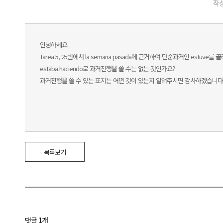
작성
안녕하세요
Tarea 5, 25번에서 la semana pasada에 근거하여 단순과거인 estuv
estaba haciendo로 과거진행을 쓸 수는 없는 것인가요?
과거진행을 쓸 수 있는 표지는 어떤 것이 있는지 알려주시면 감사하겠습니다
목록보기
댓글 1개