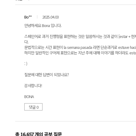
Bo**
2025.04.03
안녕하세요 Bona 입니다.
스페인어로 과거 진행형을 표현하는 것은 말씀하시는 것과 같이 [estar + 현재분
다.
문법적으로는 시간 표현이 la semana pasada 라면 단순과거로 estuve ha
하지만 일반적인 구어체 표현으로는 지난 주에 대해 이야기를 하더라도 esta
: )
질문에 대한 답변이 되었나요?
감사합니다!
BONA
댓글 0
총 16,657 개
의 공부 질문