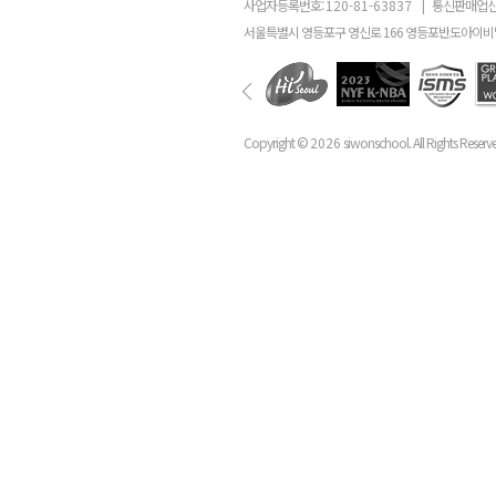
사업자등록번호:
120-81-63837
|
통신판매업신
서울특별시 영등포구 영신로 166 영등포반도아이비밸
Copyright ©
2026
siwonschool. All Rights Reserv