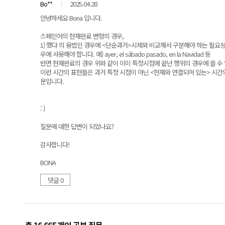
Bo**
2025.04.28
안녕하세요 Bona 입니다.
스페인어의 현재완료 변형의 경우,
1) 했다 의 용법인 경우에 <단순과거>시제와 비교해서 구분해야 하는 필요성
우에 사용해야 합니다. 예) ayer, el sábado pasado, en la Navidad 등
반면 현재완료의 경우 위와 같이 이미 특정시점에 끝난 행위의 경우에 쓸 수 없으며 현
이런 시간의 표현들은 과거 특정 시점이 아닌 <현재와 연결되어 있는> 시간
문입니다.
: )
질문에 대한 답변이 되었나요?
감사합니다!
BONA
댓글 0