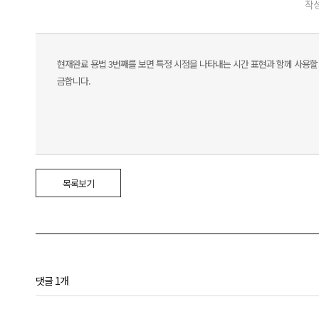
작성
현재완료 용법 3번째를 보면 특정 시점을 나타내는 시간 표현과 함께 사용할
금합니다.
목록보기
댓글 1개