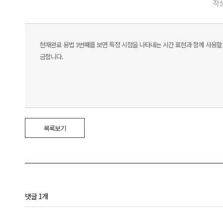
작성
현재완료 용법 3번째를 보면 특정 시점을 나타내는 시간 표현과 함께 사용할
금합니다.
목록보기
댓글 1개