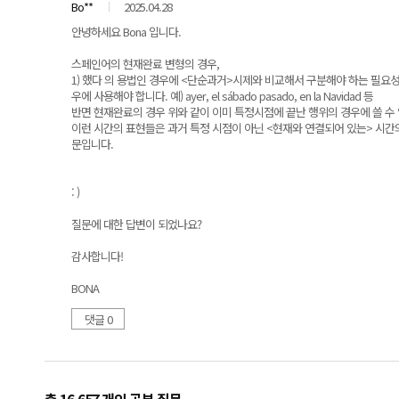
Bo**
2025.04.28
안녕하세요 Bona 입니다.
스페인어의 현재완료 변형의 경우,
1) 했다 의 용법인 경우에 <단순과거>시제와 비교해서 구분해야 하는 필요성
우에 사용해야 합니다. 예) ayer, el sábado pasado, en la Navidad 등
반면 현재완료의 경우 위와 같이 이미 특정시점에 끝난 행위의 경우에 쓸 수 없으며 현
이런 시간의 표현들은 과거 특정 시점이 아닌 <현재와 연결되어 있는> 시간
문입니다.
: )
질문에 대한 답변이 되었나요?
감사합니다!
BONA
댓글 0