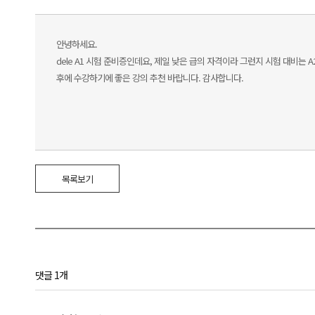
안녕하세요.
dele A1 시험 준비증인데요, 제일 낮은 급의 자격이라 그런지 시험 대비는
후에 수강하기에 좋은 강의 추천 바랍니다. 감사합니다.
목록보기
댓글 1개