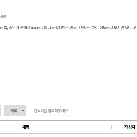
어요!
cir를, 중남미 쪽에서 manejar를 더욱 활용하는 빈도가 높다는 차이 정도라고 보시면 됩니다!
제목
작성자