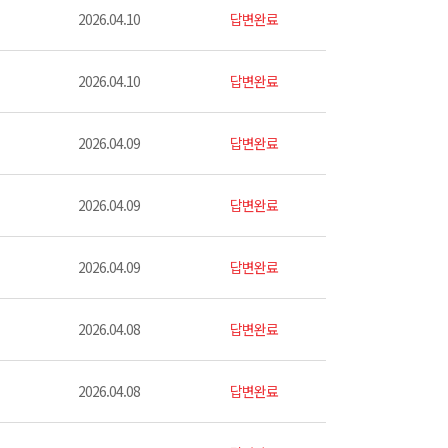
2026.04.10
답변완료
2026.04.10
답변완료
2026.04.09
답변완료
2026.04.09
답변완료
2026.04.09
답변완료
2026.04.08
답변완료
2026.04.08
답변완료