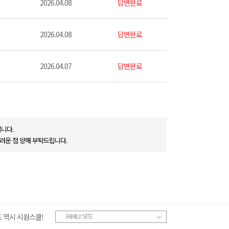
2026.04.08
답변완료
2026.04.08
답변완료
2026.04.07
답변완료
니다.
려운 점 양해 부탁드립니다.
 역시 시원스쿨!
FAMILY SITE