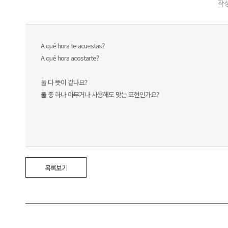
작성
A qué hora te acuestas?
A qué hora acostarte?
둘 다 뜻이 같나요?
둘 중 하나 아무거나 사용해도 맞는 표현인가요?
목록보기