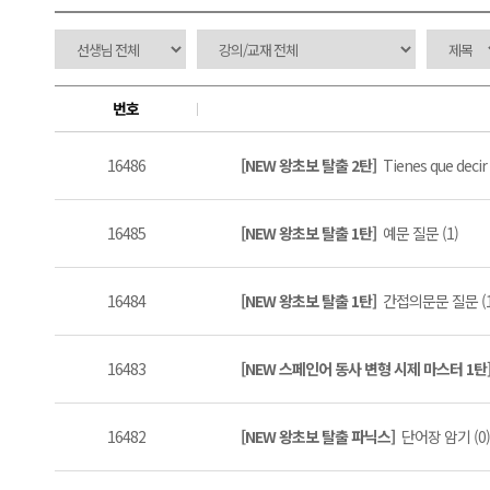
번호
16486
[NEW 왕초보 탈출 2탄]
Tienes que decir 
16485
[NEW 왕초보 탈출 1탄]
예문 질문 (1)
16484
[NEW 왕초보 탈출 1탄]
간접의문문 질문 (1
16483
[NEW 스페인어 동사 변형 시제 마스터 1탄
16482
[NEW 왕초보 탈출 파닉스]
단어장 암기 (0)