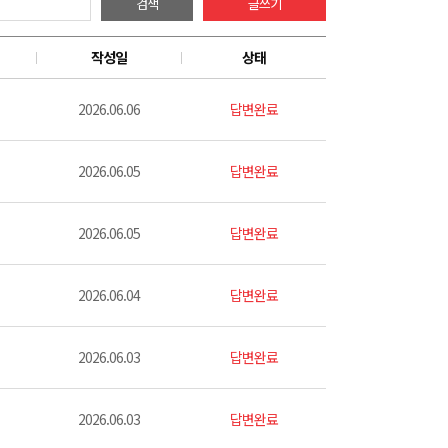
검색
글쓰기
작성일
상태
2026.06.06
답변완료
2026.06.05
답변완료
2026.06.05
답변완료
2026.06.04
답변완료
2026.06.03
답변완료
2026.06.03
답변완료