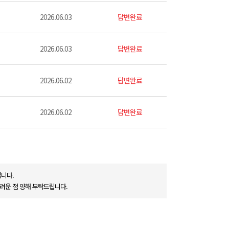
2026.06.03
답변완료
2026.06.03
답변완료
2026.06.02
답변완료
2026.06.02
답변완료
니다.
려운 점 양해 부탁드립니다.