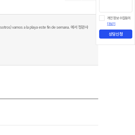
개인 정보 수집동의
더보기
vamos a la playa este fin de semana. 에서 정관사
상담신청