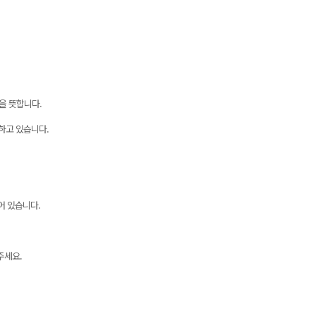
함을 뜻합니다.
말하고 있습니다.
되어 있습니다.
주세요.