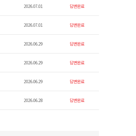
2026.07.01
답변완료
2026.07.01
답변완료
2026.06.29
답변완료
2026.06.29
답변완료
2026.06.29
답변완료
2026.06.28
답변완료