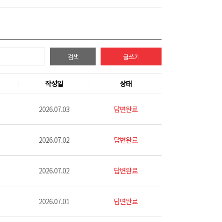
검색
글쓰기
작성일
상태
2026.07.03
답변완료
2026.07.02
답변완료
2026.07.02
답변완료
2026.07.01
답변완료