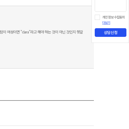
개인 정보 수집동의
더보기
는 사람이 여성이면 "clara"라고 해야 하는 것이 아닌 것인지 헷갈
상담신청