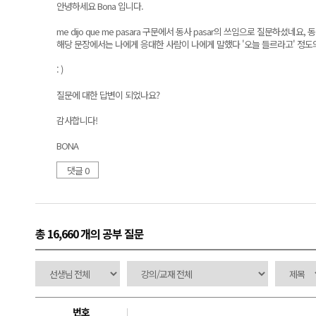
안녕하세요 Bona 입니다.
me dijo que me pasara 구문에서 동사 pasar의 쓰임으로 질문하셨네
해당 문장에서는 나에게 응대한 사람이 나에게 말했다 '오늘 들르라고' 정도
: )
질문에 대한 답변이 되었나요?
감사합니다!
BONA
댓글 0
총 16,660 개
의 공부 질문
번호