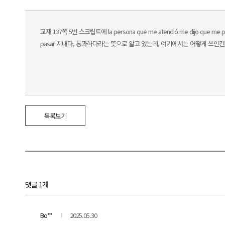
교재 137쪽 5번 스크립트에 la persona que me atendió me dijo que me 
pasar 지내다, 통과하다라는 뜻으로 알고 있는데, 여기에서는 어떻게 쓰인
목록보기
댓글 1개
Bo**
2025.05.30