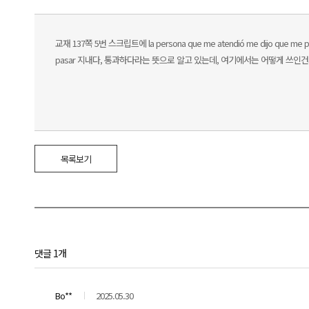
교재 137쪽 5번 스크립트에 la persona que me atendió me dijo que me 
pasar 지내다, 통과하다라는 뜻으로 알고 있는데, 여기에서는 어떻게 쓰인
목록보기
댓글 1개
Bo**
2025.05.30