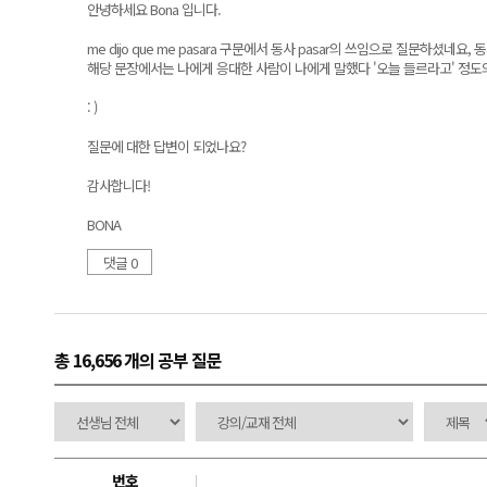
안녕하세요 Bona 입니다.
me dijo que me pasara 구문에서 동사 pasar의 쓰임으로 질문하셨네
해당 문장에서는 나에게 응대한 사람이 나에게 말했다 '오늘 들르라고' 정도
: )
질문에 대한 답변이 되었나요?
감사합니다!
BONA
댓글 0
총 16,656 개
의 공부 질문
번호