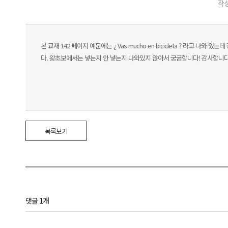
작성
본 교재 142 페이지 예문에는 ¿ Vas mucho en bicicleta ? 라고 나와 
다. 왕초보에서는 넣는지 안 넣는지 나와있지 않아서 궁굼합니다! 감사합니다
목록보기
댓글 1개