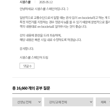
시원스쿨
2025.05.12
안녕하세요! 시원스쿨 스페인어입니다. :)
일반적으로 교통수단으로서 말할 때는 관사 없이 en bicicleta라고 하는 게
특정 자전거를 지칭하는 경우 정관사 la를 쓸 수 있기 때문에 문법적으로 틀
책의 내용대로 en bicicleta로 알아두시는 것이 좋습니다.
강의 내용에 혼란을 드려 죄송하며,
해당 내용은 빠른 시일 내로 수정하도록 하겠습니다.
감사합니다.
시원스쿨 스페인어 드림
댓글 0
총 16,660 개
의 공부 질문