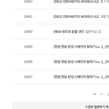
16462
[DELE CERVANTES MODELO A2]
듣기 파
16461
[DELE CERVANTES MODELO A2]
10번 
16460
[NEW 왕초보 탈출 2탄]
질문이요 (1)
16459
[한권 한달 완성 스페인어 말하기 Lv. 2_
16458
[한권 한달 완성 스페인어 말하기 Lv. 2_
16457
[한권 한달 완성 스페인어 말하기 Lv. 2_
1
※공부 질문하기 게