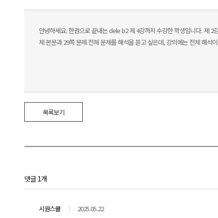
안녕하세요. 한권으로 끝내는 dele b2 제 4강까지 수강한 학생입니다. 제
체 본문과 29쪽 문제 전체 문제를 해석을 듣고 싶은데, 강의에는 전체 해석이
목록보기
댓글 1개
시원스쿨
2025.05.22