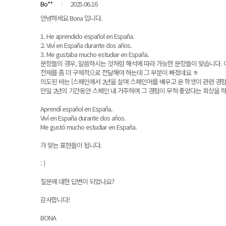
Bo**
2025.06.16
안녕하세요 Bona 입니다.
1. He aprendido español en España.
2. Viví en España durante dos años.
3. Me gustaba mucho estudiar en España.
문장들의 경우, 말씀하시는 것처럼 해석에 따라 가능한 문장들이 맞습니다. 이
전제를 좀 더 구체적으로 전달해야 하는데 그 부분이 빠졌네요 ㅎ
의도된 바는 [스페인에서 2년을 살며 스페인어를 배우고 온 학생이 관련 경험
만일 2년의 기간동안 스페인 내 거주하며 그 경험이 무척 좋았다는 회상을 
Aprendí español en España.
Viví en España durante dos años.
Me gustó mucho estudiar en España.
가 맞는 표현들이 됩니다.
: )
질문에 대한 답변이 되었나요?
감사합니다!
BONA