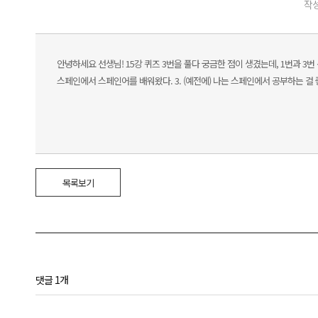
작성
안녕하세요 선생님! 15강 퀴즈 3번을 풀다 궁금한 점이 생겼는데, 1번과 3
스페인에서 스페인어를 배워왔다. 3. (예전에) 나는 스페인에서 공부하는 걸
목록보기
댓글 1개