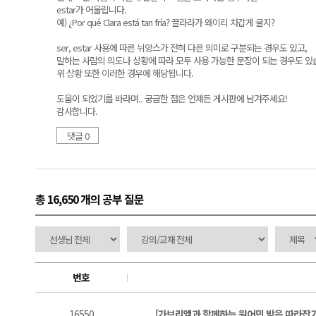
estar가 어울립니다.
예) ¿Por qué Clara está tan fría? 끌라라가 왜이리 차갑게 굴지?
ser, estar 사용에 따른 뉘앙스가 전혀 다른 의미로 구분되는 경우도 있고,
말하는 사람의 의도나 상황에 따라 모두 사용 가능한 문장이 되는 경우도 있
위 상황 또한 이러한 경우에 해당됩니다.
도움이 되었기를 바라며.. 궁금한 점은 언제든 게시판에 남겨주세요!
감사합니다.
댓글 0
총 16,650 개
의 공부 질문
번호
16550
[가브리엘과 함께하는 원어민 발음 따라잡