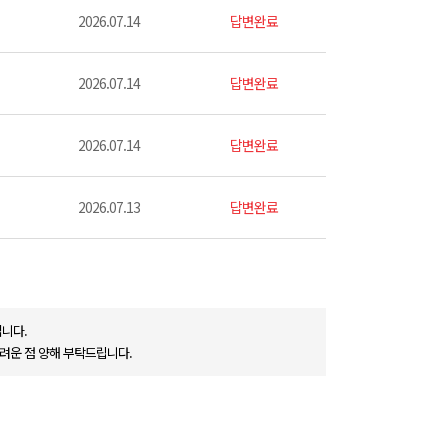
2026.07.14
답변완료
2026.07.14
답변완료
2026.07.14
답변완료
2026.07.13
답변완료
니다.
려운 점 양해 부탁드립니다.