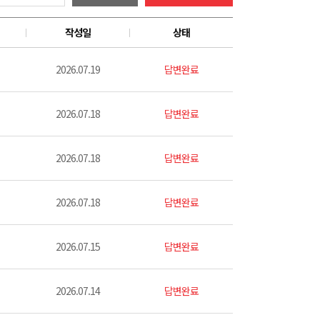
작성일
상태
2026.07.19
답변완료
2026.07.18
답변완료
2026.07.18
답변완료
2026.07.18
답변완료
2026.07.15
답변완료
2026.07.14
답변완료