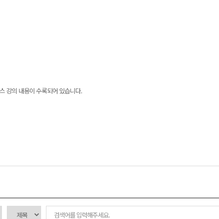
닉스 강의 내용이 수록되어 있습니다.