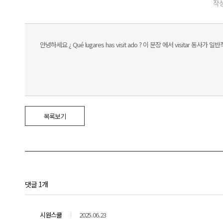
작성
안녕하세요 ¿ Qué lugares has visit ado ? 이 문장 에서 visitar 동사가
목록보기
댓글 1개
시원스쿨
2025.06.23