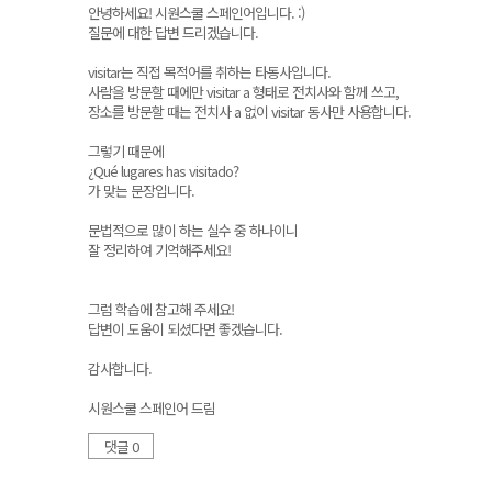
안녕하세요! 시원스쿨 스페인어입니다. :)
질문에 대한 답변 드리겠습니다.
visitar는 직접 목적어를 취하는 타동사입니다.
사람을 방문할 때에만 visitar a 형태로 전치사와 함께 쓰고,
장소를 방문할 때는 전치사 a 없이 visitar 동사만 사용합니다.
그렇기 때문에
¿Qué lugares has visitado?
가 맞는 문장입니다.
문법적으로 많이 하는 실수 중 하나이니
잘 정리하여 기억해주세요!
그럼 학습에 참고해 주세요!
답변이 도움이 되셨다면 좋겠습니다.
감사합니다.
시원스쿨 스페인어 드림
댓글 0