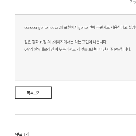
작성
conocer gente nueva .의 표현에서 gente 앞에 무관사로 사용한다고 설
같은 강좌 19강 의 2페이지에서는 라는 표현이 나옵니다.
6강의 설명대로라면 이 부분에서도 가 맞는 표현이 아닌지 질문드립니다.
목록보기
댓글 1개