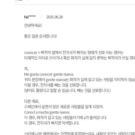
Na*****
2025.06.28
안녕하세요!
좋은 질문 감사합니다!
conocer + 목적어 앞에서 전치사가 빠지는 형태가 선호 되는 경우는
미래적인 의미로 쓰이거나 혹은 화자가 실제 알지 못하는 목적어가 쓰일 경
즉,
Me gusta conocer gente nueva.
위의 문장에서 gente nueva는 화자가 실제 알고 있는 사람을 의미하지 않습
이럴 경우, 전치사를 빼는 것을 선호합니다.
(넣어도 틀렸다고 말할 순 없습니다. 빼는 것을 선호합니다.)
다른 예로,
스페인에서 살면서 많은 새로운 사람들을 알게 되었어.
Conocí a mucha gente nueva.
이 경우, 화자가 알고 있는 사람들이기에 a가 들어갑니다.
이 경우, 전치사가 빠지면 어색합니다.
19강에 나온 예문에서는 가정법에 등장하는데요, 내용상 모르는 사람이기에 