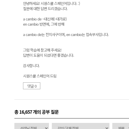
안녕하세요! 시원스쿨 스페인어입니다. :)
질문에 대한 답변 드리겠습니다.
a cambio de ~대신에(~대가로)
en cambio 반면에, 그에 반해
a cambio de는 전치사구이며, en cambio는 접속부사입니다.
그럼 학습에 참고해 주세요!
답변이 도움이 되셨다면 좋겠습니다.
감사합니다.
시원스쿨 스페인어 드림
댓글 0
총 16,657 개
의 공부 질문