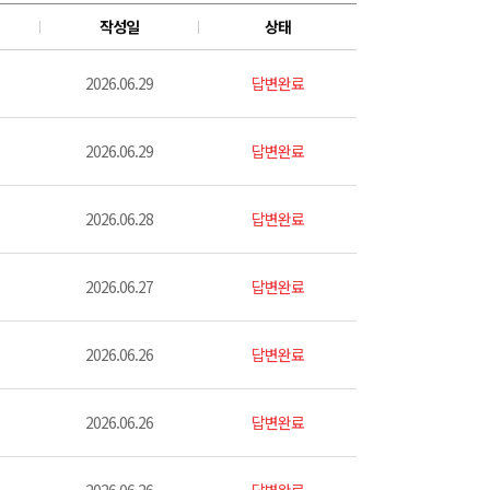
작성일
상태
2026.06.29
답변완료
2026.06.29
답변완료
2026.06.28
답변완료
2026.06.27
답변완료
2026.06.26
답변완료
2026.06.26
답변완료