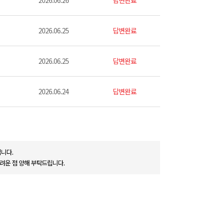
2026.06.26
답변완료
2026.06.25
답변완료
2026.06.25
답변완료
2026.06.24
답변완료
니다.
려운 점 양해 부탁드립니다.