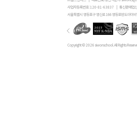
사업자등록번호:
120-81-63837
|
통신판매업신
서울특별시 영등포구 영신로 166 영등포반도아이비밸
Copyright ©
2026
siwonschool. All Rights Reserv