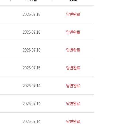
2026.07.18
답변완료
2026.07.18
답변완료
2026.07.18
답변완료
2026.07.15
답변완료
2026.07.14
답변완료
2026.07.14
답변완료
2026.07.14
답변완료