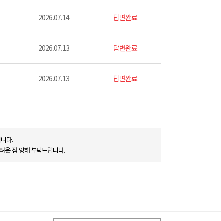
2026.07.14
답변완료
2026.07.13
답변완료
2026.07.13
답변완료
니다.
려운 점 양해 부탁드립니다.