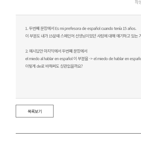
작성
1. 두번째 문장에서 Es mi prefesora de español cuando tenía 15 años.
이 부분도 내가 15살때 스페인어 선생님이었던 사람에 대해 얘기하고 있는 거니
2. 예시답안 마지막에서 두번째 문장에서
el miedo al hablar en español 이 부분을 -> el miedo de hablar en españo
이렇게 de로 바꿔써도 상관없을까요?
목록보기