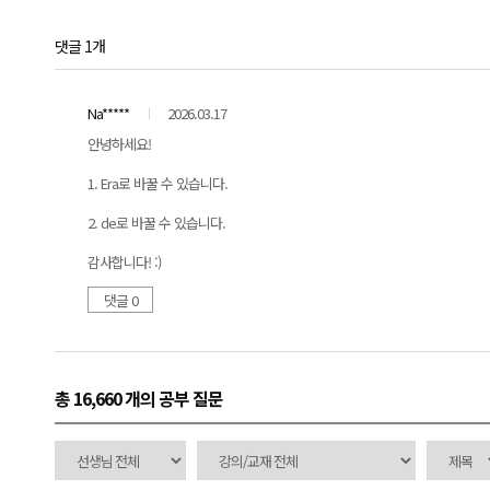
댓글 1개
Na*****
2026.03.17
안녕하세요!
1. Era로 바꿀 수 있습니다.
2. de로 바꿀 수 있습니다.
감사합니다! :)
댓글 0
총 16,660 개
의 공부 질문