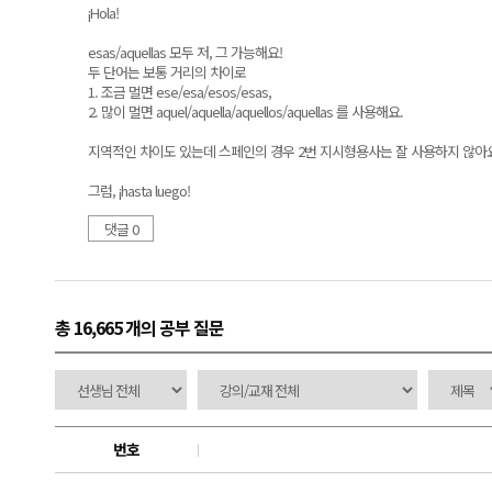
¡Hola!
esas/aquellas 모두 저, 그 가능해요!
두 단어는 보통 거리의 차이로
1. 조금 멀면 ese/esa/esos/esas,
2. 많이 멀면 aquel/aquella/aquellos/aquellas 를 사용해요.
지역적인 차이도 있는데 스페인의 경우 2번 지시형용사는 잘 사용하지 않아
그럼, ¡hasta luego!
댓글 0
총 16,665 개
의 공부 질문
번호