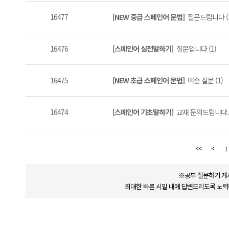
16477
[NEW 중급 스페인어 문법]
질문드립니다 (1
16476
[스페인어 실전말하기]
질문입니다 (1)
16475
[NEW 초급 스페인어 문법]
어순 질문 (1)
16474
[스페인어 기초말하기]
교재 문의드립니다. (
1
※공부 질문하기 게
최대한 빠른 시일 내에 답변드리도록 노력