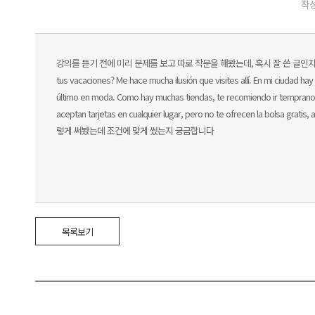
작성
강의를 듣기 전에 미리 문제를 보고 따로 작문을 해왔는데, 혹시 잘 쓴 글인지 봐주실수 있나요..? Qu
tus vacaciones? Me hace mucha ilusión que visites allí. En mi ciudad 
último en moda. Como hay muchas tiendas, te recomiendo ir temprano p
aceptan tarjetas en cualquier lugar, pero no te ofrecen la bolsa gratis
렇게 써봤는데 조건에 맞게 썼는지 궁금합니다
목록보기