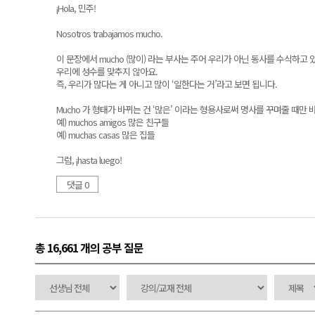
¡Hola, 민주!
Nosotros trabajamos mucho.
이 문장에서 mucho (많이) 라는 부사는 주어 우리가 아닌 동사를 수식하고 
우리에 성수를 맞추지 않아요.
즉, 우리가 많다는 게 아니고 많이 ‘일한다는 거’라고 보면 됩니다.
Mucho 가 형태가 바뀌는 건 ‘많은’ 이라는 형용사로써 명사를 꾸며줄 때만 
예) muchos amigos 많은 친구들
예) muchas casas 많은 집들
그럼, ¡hasta luego!
댓글 0
총 16,661 개
의 공부 질문