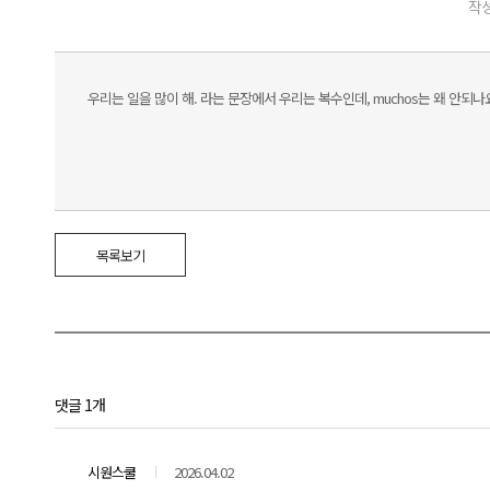
작성
우리는 일을 많이 해. 라는 문장에서 우리는 복수인데, muchos는 왜 안되나
목록보기
댓글 1개
시원스쿨
2026.04.02