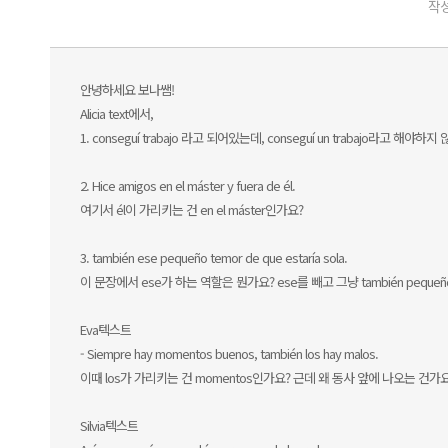
작성
안녕하세요 보나쌤!
Alicia text에서,
1. conseguí trabajo 라고 되어있는데, conseguí un trabajo라고
2. Hice amigos en el máster y fuera de él.
여기서 él이 가리키는 건 en el máster인가요?
3. también ese pequeño temor de que estaría sola.
이 문장에서 ese가 하는 역할은 뭔가요? ese를 빼고 그냥 también pequeño 
Eva텍스트
- Siempre hay momentos buenos, también los hay malos.
이때 los가 가리키는 건 momentos인가요? 근데 왜 동사 앞에 나오는 건
Silvia텍스트