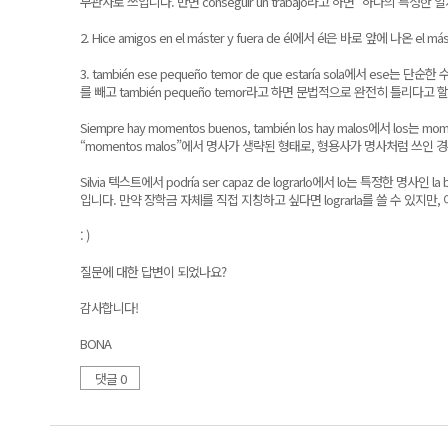
무관사로 쓰입니다. 반면 conseguir un trabajo라고 하면 “하나의 특
2. Hice amigos en el máster y fuera de él에서 él은 바로
3. también ese pequeño temor de que estaría sola
를 빼고 también pequeño temor라고 하면 문법적으로 완전히 틀리다고
Siempre hay momentos buenos, también los hay malos
“momentos malos”에서 명사가 생략된 형태로, 형용사가 명사처럼 쓰
Silvia 텍스트에서 podría ser capaz de lograrlo에서 lo는 특정한
입니다. 만약 장학금 자체를 직접 지칭하고 싶다면 lograrla를 쓸 수 있지만
: )
질문에 대한 답변이 되었나요?
감사합니다!
BONA
댓글 0