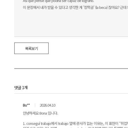
Así que pensé que podría ser capaz de lograrlo.
이 문장에서 내가 받을 수 있다고 생각한 게 '장학금' (la beca) 잖아요? 근데 왜
목록보기
댓글 1개
Bo**
2026.04.10
안녕하세요 Bona 입니다.
1. conseguí trabajo에서 trabajo 앞에 관사가 없는 이유는, 이 