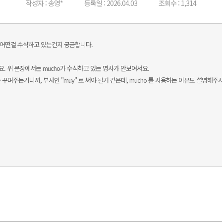
작성자 : 송영*
등록일 : 2026.04.03
조회수 : 1,314
cho 가 어떤걸 수식하고 있는건지 궁금합니다.
. 위 문장에서는 mucho가 수식하고 있는 명사가 안보여서요.
문장전체를 꾸며주는거니까, 부사인 "muy" 로 써야 될거 같은데, mucho 를 사용하는 이유도 설명