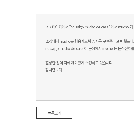
203 페이지에서 "no salgo mucho de casa" 에서 mu
22강에서 mucho는 형용사로써 명사를 꾸며준다고 배웠는데요
no salgo mucho de casa 이 문장에서 mucho 는 
훌륭한 강의 덕에 재미있게 수강하고 있습니다.
감사합니다.
목록보기