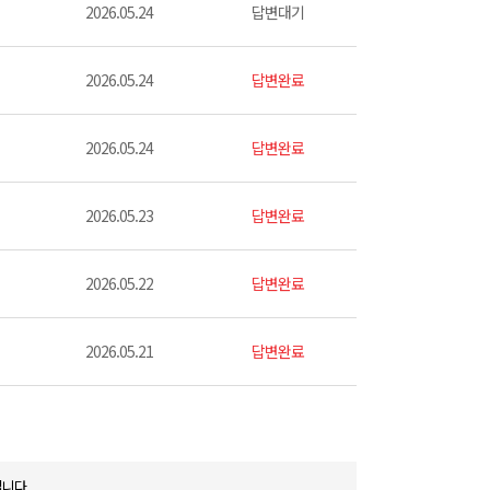
2026.05.24
답변대기
2026.05.24
답변완료
2026.05.24
답변완료
2026.05.23
답변완료
2026.05.22
답변완료
2026.05.21
답변완료
니다.