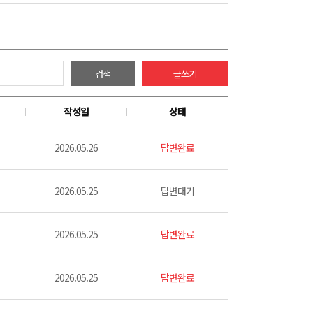
검색
글쓰기
작성일
상태
2026.05.26
답변완료
2026.05.25
답변대기
2026.05.25
답변완료
2026.05.25
답변완료