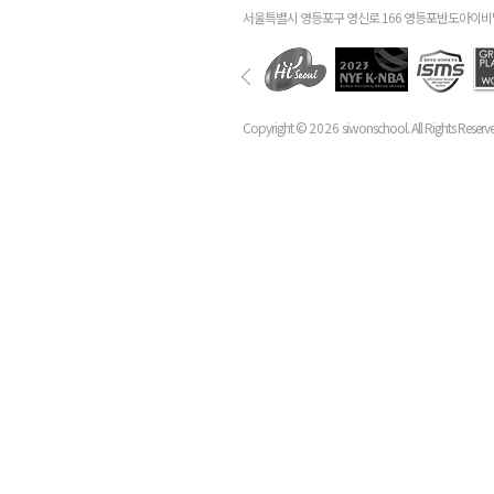
서울특별시 영등포구 영신로 166 영등포반도아이비밸
Copyright ©
2026
siwonschool. All Rights Reserv