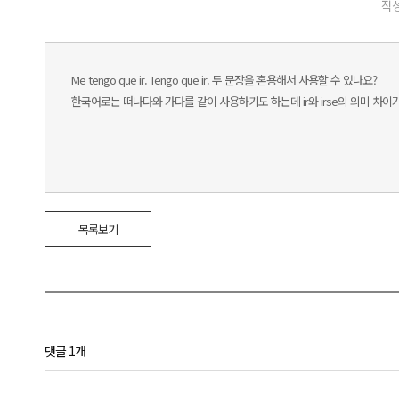
작성
Me tengo que ir. Tengo que ir. 두 문장을 혼용해서 사용할 수 있나요?
한국어로는 떠나다와 가다를 같이 사용하기도 하는데 ir와 irse의 의미 차이
목록보기
댓글 1개