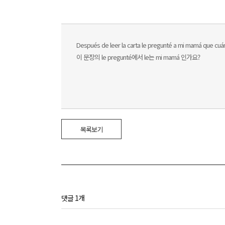
Después de leer la carta le pregunté a mi mamá que cuánd
이 문장의 le pregunté에서 le는 mi mamá 인가요?
목록보기
댓글 1개