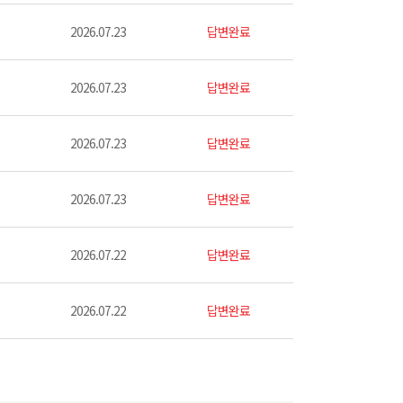
2026.07.23
답변완료
2026.07.23
답변완료
2026.07.23
답변완료
2026.07.23
답변완료
2026.07.22
답변완료
2026.07.22
답변완료