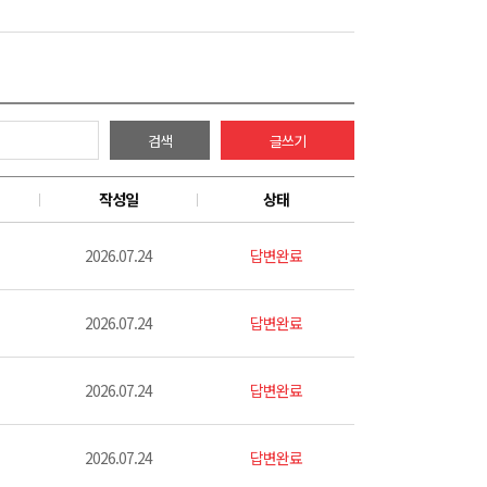
검색
글쓰기
작성일
상태
2026.07.24
답변완료
2026.07.24
답변완료
2026.07.24
답변완료
2026.07.24
답변완료