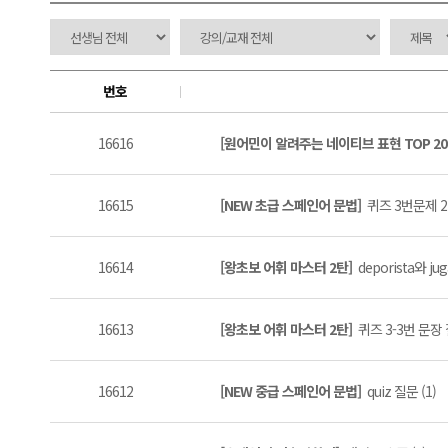
번호
16616
[원어민이 알려주는 네이티브 표현 TOP 20
16615
[NEW 초급 스페인어 문법]
퀴즈 3번문제 2
16614
[왕초보 어휘 마스터 2탄]
deporista와 j
16613
[왕초보 어휘 마스터 2탄]
퀴즈 3-3번 문장
16612
[NEW 중급 스페인어 문법]
quiz 질문 (1)