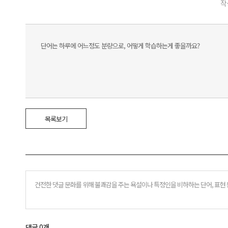
작
단어는 하루에 어느정도 분량으로, 어떻게 학습하는게 좋을까요?
목록보기
댓글 0개