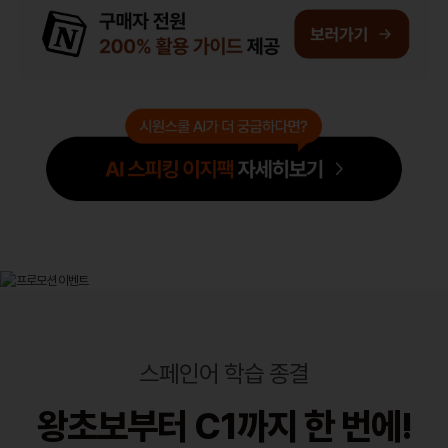
스페인어 학습 종결
왕초보부터 C1까지 한 번에!