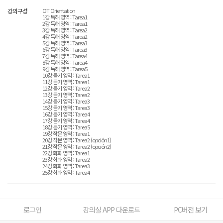
강의구성
OT Orientation
1강 독해 영역 : Tarea1
2강 독해 영역 : Tarea1
3강 독해 영역 : Tarea2
4강 독해 영역 : Tarea2
5강 독해 영역 : Tarea3
6강 독해 영역 : Tarea3
7강 독해 영역 : Tarea4
8강 독해 영역 : Tarea4
9강 독해 영역 : Tarea5
10강 듣기 영역 : Tarea1
11강 듣기 영역 : Tarea1
12강 듣기 영역 : Tarea2
13강 듣기 영역 : Tarea2
14강 듣기 영역 : Tarea3
15강 듣기 영역 : Tarea3
16강 듣기 영역 : Tarea4
17강 듣기 영역 : Tarea4
18강 듣기 영역 : Tarea5
19강 작문 영역 : Tarea1
20강 작문 영역 : Tarea2 (opción1)
21강 작문 영역 : Tarea2 (opción2)
22강 회화 영역 : Tarea1
23강 회화 영역 : Tarea2
24강 회화 영역 : Tarea3
25강 회화 영역 : Tarea4
로그인
강의실 APP 다운로드
PC버전 보기