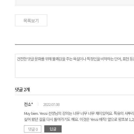
목록보기
댓글 2개
전소*
2022.07.08
Muy bien. Yessi 선생님의 강의는 너무 너무 너무 재미있어요. 특유의
싶어 왔던 길을 다시 돌아가기도 해요. 이것은 Yessi 매직! 앞으로 왕초보 1
답글
댓글 0