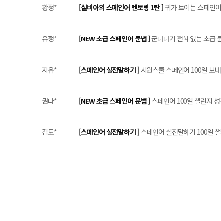
황정*
[실비아의 스페인어 멘토링 1탄 ]
귀가 트이는 스페인어 
유정*
[NEW 초급 스페인어 문법 ]
군더더기 전혀 없는 초급 문
지유*
[스페인어 실전말하기 ]
시원스쿨 스페인어 100일 보내드
권다*
[NEW 초급 스페인어 문법 ]
스페인어 100일 챌린지 성공
김도*
[스페인어 실전말하기 ]
스페인어 실전말하기 100일 챌린