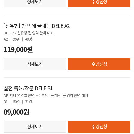
상세보기
수강신청
[신유형] 한 번에 끝내는 DELE A2
DELE A2 신유형 전 영역 완벽 대비
A2 │ 90일 │ 43강
119,000원
상세보기
수강신청
실전 독해/작문 DELE B1
DELE B1 영역별 완벽 트레이닝 : 독해/작문 영역 완벽 대비
B1 │ 60일 │ 31강
89,000원
상세보기
수강신청