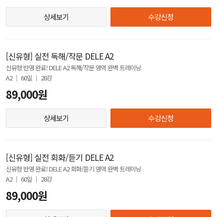
상세보기
수강신청
[신유형] 실전 독해/작문 DELE A2
신유형 반영 완료! DELE A2 독해/작문 영역 완벽 트레이닝
A2 │ 60일 │ 28강
89,000원
상세보기
수강신청
[신유형] 실전 회화/듣기 DELE A2
신유형 반영 완료! DELE A2 회화/듣기 영역 완벽 트레이닝
A2 │ 60일 │ 28강
89,000원