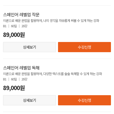
스페인어 레벨업 작문
이론으로 배운 문법을 활용하여, 나의 생각을 자유롭게 써볼 수 있게 하는 강좌
B1 │ 60일 │ 20강
89,000원
상세보기
수강신청
스페인어 레벨업 독해
이론으로 배운 문법을 활용하여, 다양한 텍스트를 술술 독해할 수 있게 하는 강좌
B1 │ 60일 │ 20강
89,000원
상세보기
수강신청