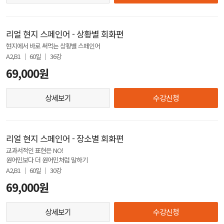
리얼 현지 스페인어 - 상황별 회화편
현지에서 바로 써먹는 상황별 스페인어
A2,B1 │ 60일 │ 36강
69,000원
상세보기
수강신청
리얼 현지 스페인어 - 장소별 회화편
교과서적인 표현은 NO!
원어민보다 더 원어민처럼 말하기
A2,B1 │ 60일 │ 30강
69,000원
상세보기
수강신청