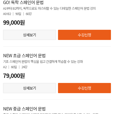
GO! 독학 스페인어 문법
A1부터 B2까지, 독학으로도 마스터할 수 있는 디테일한 스페인어 문법 강의
A0-B2 │ 90일 │ 60강
99,000원
상세보기
수강신청
NEW 초급 스페인어 문법
기초 스페인어 문법의 핵심을 쉽고 간결하게 학습할 수 있는 강좌
A2 │ 60일 │ 24강
79,000원
상세보기
수강신청
NEW 중급 스페인어 문법