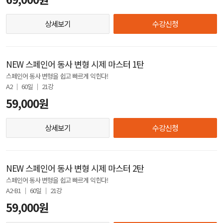
상세보기
수강신청
NEW 스페인어 동사 변형 시제 마스터 1탄
스페인어 동사 변형을 쉽고 빠르게 익힌다!
A2 │ 60일 │ 21강
59,000원
상세보기
수강신청
NEW 스페인어 동사 변형 시제 마스터 2탄
스페인어 동사 변형을 쉽고 빠르게 익힌다!
A2-B1 │ 60일 │ 21강
59,000원