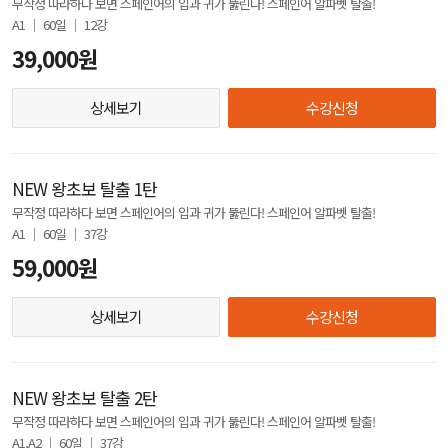
무작정 따라하다 보면 스페인어의 입과 귀가 뚫린다! 스페인어 알파벳 탈출!
A1 │ 60일 │ 12강
39,000원
상세보기
수강신청
NEW 왕초보 탈출 1탄
무작정 따라하다 보면 스페인어의 입과 귀가 뚫린다! 스페인어 알파벳 탈출!
A1 │ 60일 │ 37강
59,000원
상세보기
수강신청
NEW 왕초보 탈출 2탄
무작정 따라하다 보면 스페인어의 입과 귀가 뚫린다! 스페인어 알파벳 탈출!
A1,A2 │ 60일 │ 37강