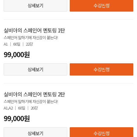
상세보기
수강신청
실비아의 스페인어 멘토링 1탄
스페인어 말하기에 자신감이 붙는다!
A1 │ 60일 │ 22강
99,000원
상세보기
수강신청
실비아의 스페인어 멘토링 2탄
스페인어 말하기에 자신감이 붙는다!
A1,A2 │ 60일 │ 20강
99,000원
상세보기
수강신청