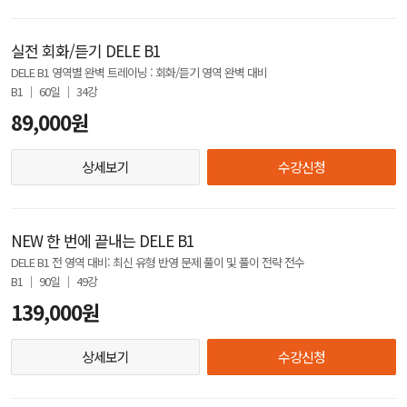
실전 회화/듣기 DELE B1
DELE B1 영역별 완벽 트레이닝 : 회화/듣기 영역 완벽 대비
B1 │ 60일 │ 34강
89,000원
상세보기
수강신청
NEW 한 번에 끝내는 DELE B1
DELE B1 전 영역 대비: 최신 유형 반영 문제 풀이 및 풀이 전략 전수
B1 │ 90일 │ 49강
139,000원
상세보기
수강신청