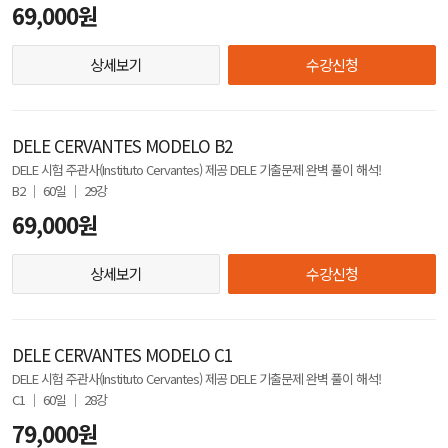
69,000원
상세보기
수강신청
DELE CERVANTES MODELO B2
DELE 시험 주관사(Instituto Cervantes) 제공 DELE 기출문제 완벽 풀이 해석!
B2 │ 60일 │ 29강
69,000원
상세보기
수강신청
DELE CERVANTES MODELO C1
DELE 시험 주관사(Instituto Cervantes) 제공 DELE 기출문제 완벽 풀이 해석!
C1 │ 60일 │ 28강
79,000원