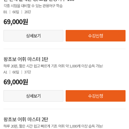
각종 시험을 대비할 수 있는 관용어구 학습
B1 │ 60일 │ 20강
69,000원
상세보기
수강신청
왕초보 어휘 마스터 1탄
하루 20분, 짧은 시간 쉽고 빠르게 기초 어휘 약 1,000개 이상 습득 가능!
A1 │ 60일 │ 37강
69,000원
상세보기
수강신청
왕초보 어휘 마스터 2탄
하루 20분, 짧은 시간 쉽고 빠르게 기초 어휘 약 1,000개 이상 습득 가능!