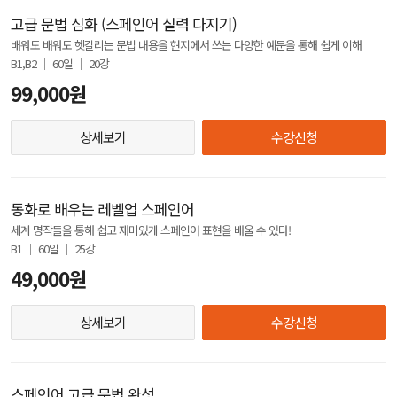
고급 문법 심화 (스페인어 실력 다지기)
배워도 배워도 헷갈리는 문법 내용을 현지에서 쓰는 다양한 예문을 통해 쉽게 이해
B1,B2 │ 60일 │ 20강
99,000원
상세보기
수강신청
동화로 배우는 레벨업 스페인어
세계 명작들을 통해 쉽고 재미있게 스페인어 표현을 배울 수 있다!
B1 │ 60일 │ 25강
49,000원
상세보기
수강신청
스페인어 고급 문법 완성