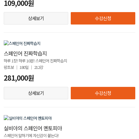
109,000원
상세보기
수강신청
스페인어 진짜학습지
하루 1장! 하루 10분! 스페인어 진짜학습지
왕초보 │ 180일 │ 212강
281,000원
상세보기
수강신청
실비아의 스페인어 멘토피아
스페인어 말하기에 자신감이 붙는다!