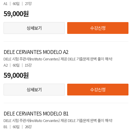
A1 │ 60일 │ 27강
59,000원
상세보기
수강신청
DELE CERVANTES MODELO A2
DELE 시험 주관사(Instituto Cervantes) 제공 DELE 기출문제 완벽 풀이 해석!
A2 │ 60일 │ 15강
59,000원
상세보기
수강신청
DELE CERVANTES MODELO B1
DELE 시험 주관사(Instituto Cervantes) 제공 DELE 기출문제 완벽 풀이 해석!
B1 │ 60일 │ 26강