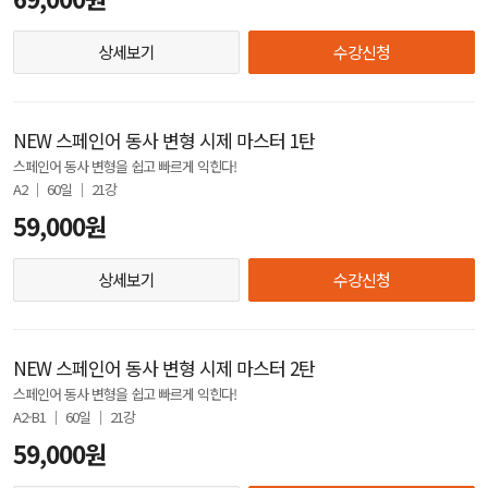
상세보기
수강신청
NEW 스페인어 동사 변형 시제 마스터 1탄
스페인어 동사 변형을 쉽고 빠르게 익힌다!
A2 │ 60일 │ 21강
59,000원
상세보기
수강신청
NEW 스페인어 동사 변형 시제 마스터 2탄
스페인어 동사 변형을 쉽고 빠르게 익힌다!
A2-B1 │ 60일 │ 21강
59,000원