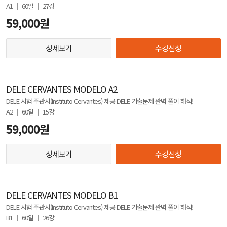
A1 │ 60일 │ 27강
59,000원
상세보기
수강신청
DELE CERVANTES MODELO A2
DELE 시험 주관사(Instituto Cervantes) 제공 DELE 기출문제 완벽 풀이 해석!
A2 │ 60일 │ 15강
59,000원
상세보기
수강신청
DELE CERVANTES MODELO B1
DELE 시험 주관사(Instituto Cervantes) 제공 DELE 기출문제 완벽 풀이 해석!
B1 │ 60일 │ 26강