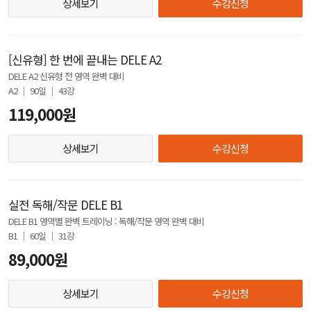
상세보기
수강신청
[신유형] 한 번에 끝내는 DELE A2
DELE A2 신유형 전 영역 완벽 대비
A2 │ 90일 │ 43강
119,000원
상세보기
수강신청
실전 독해/작문 DELE B1
DELE B1 영역별 완벽 트레이닝 : 독해/작문 영역 완벽 대비
B1 │ 60일 │ 31강
89,000원
상세보기
수강신청