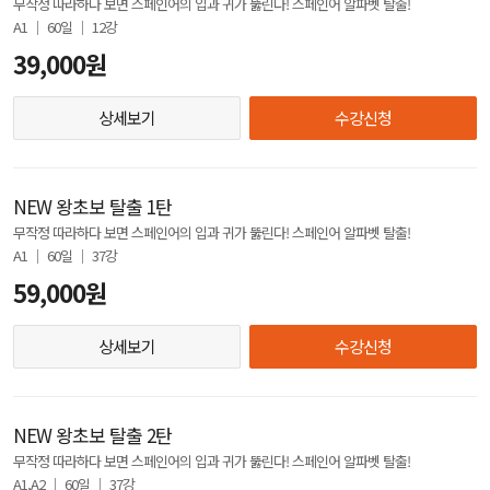
무작정 따라하다 보면 스페인어의 입과 귀가 뚫린다! 스페인어 알파벳 탈출!
A1 │ 60일 │ 12강
39,000원
상세보기
수강신청
NEW 왕초보 탈출 1탄
무작정 따라하다 보면 스페인어의 입과 귀가 뚫린다! 스페인어 알파벳 탈출!
A1 │ 60일 │ 37강
59,000원
상세보기
수강신청
NEW 왕초보 탈출 2탄
무작정 따라하다 보면 스페인어의 입과 귀가 뚫린다! 스페인어 알파벳 탈출!
A1,A2 │ 60일 │ 37강