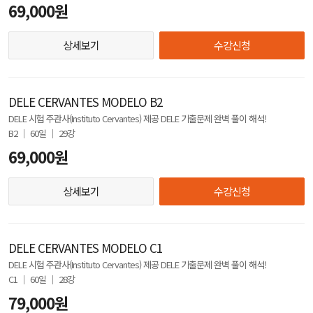
69,000원
상세보기
수강신청
DELE CERVANTES MODELO B2
DELE 시험 주관사(Instituto Cervantes) 제공 DELE 기출문제 완벽 풀이 해석!
B2 │ 60일 │ 29강
69,000원
상세보기
수강신청
DELE CERVANTES MODELO C1
DELE 시험 주관사(Instituto Cervantes) 제공 DELE 기출문제 완벽 풀이 해석!
C1 │ 60일 │ 28강
79,000원