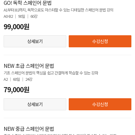
GO! 독학 스페인어 문법
A1부터 B2까지, 독학으로도 마스터할 수 있는 디테일한 스페인어 문법 강의
A0-B2 │ 90일 │ 60강
99,000원
상세보기
수강신청
NEW 초급 스페인어 문법
기초 스페인어 문법의 핵심을 쉽고 간결하게 학습할 수 있는 강좌
A2 │ 60일 │ 24강
79,000원
상세보기
수강신청
NEW 중급 스페인어 문법