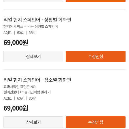
리얼 현지 스페인어 - 상황별 회화편
현지에서 바로 써먹는 상황별 스페인어
A2,B1 │ 60일 │ 36강
69,000원
상세보기
수강신청
리얼 현지 스페인어 - 장소별 회화편
교과서적인 표현은 NO!
원어민보다 더 원어민처럼 말하기
A2,B1 │ 60일 │ 30강
69,000원
상세보기
수강신청