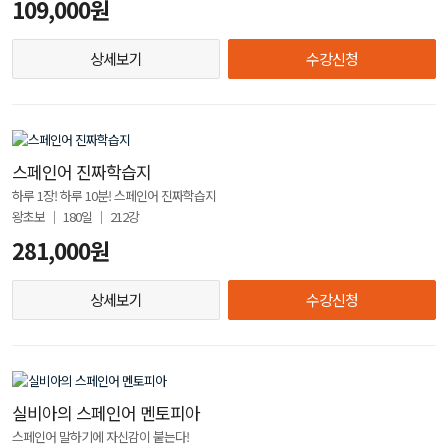
109,000원
상세보기
수강신청
스페인어 진짜학습지
하루 1장! 하루 10분! 스페인어 진짜학습지
왕초보 │ 180일 │ 212강
281,000원
상세보기
수강신청
실비아의 스페인어 멘토피아
스페인어 말하기에 자신감이 붙는다!