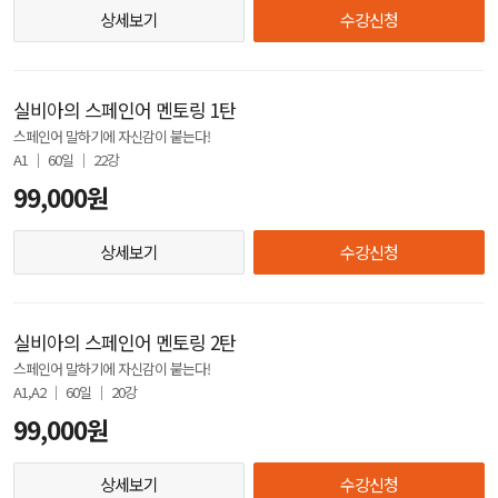
상세보기
수강신청
실비아의 스페인어 멘토링 1탄
스페인어 말하기에 자신감이 붙는다!
A1 │ 60일 │ 22강
99,000원
상세보기
수강신청
실비아의 스페인어 멘토링 2탄
스페인어 말하기에 자신감이 붙는다!
A1,A2 │ 60일 │ 20강
99,000원
상세보기
수강신청