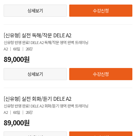
상세보기
수강신청
[신유형] 실전 독해/작문 DELE A2
신유형 반영 완료! DELE A2 독해/작문 영역 완벽 트레이닝
A2 │ 60일 │ 28강
89,000원
상세보기
수강신청
[신유형] 실전 회화/듣기 DELE A2
신유형 반영 완료! DELE A2 회화/듣기 영역 완벽 트레이닝
A2 │ 60일 │ 28강
89,000원