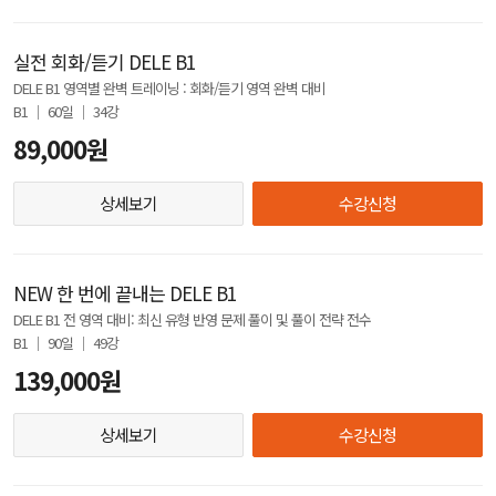
실전 회화/듣기 DELE B1
DELE B1 영역별 완벽 트레이닝 : 회화/듣기 영역 완벽 대비
B1 │ 60일 │ 34강
89,000원
상세보기
수강신청
NEW 한 번에 끝내는 DELE B1
DELE B1 전 영역 대비: 최신 유형 반영 문제 풀이 및 풀이 전략 전수
B1 │ 90일 │ 49강
139,000원
상세보기
수강신청