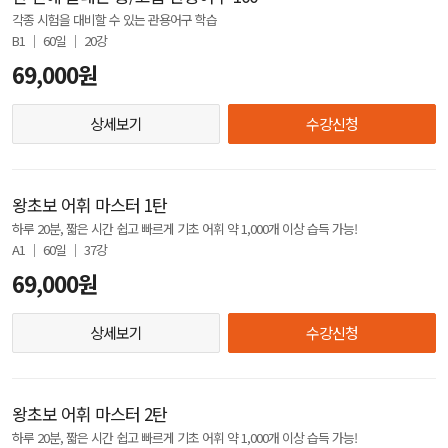
각종 시험을 대비할 수 있는 관용어구 학습
B1 │ 60일 │ 20강
69,000원
상세보기
수강신청
왕초보 어휘 마스터 1탄
하루 20분, 짧은 시간 쉽고 빠르게 기초 어휘 약 1,000개 이상 습득 가능!
A1 │ 60일 │ 37강
69,000원
상세보기
수강신청
왕초보 어휘 마스터 2탄
하루 20분, 짧은 시간 쉽고 빠르게 기초 어휘 약 1,000개 이상 습득 가능!