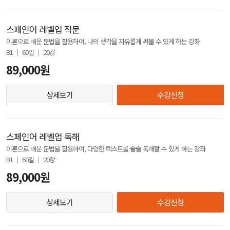
스페인어 레벨업 작문
이론으로 배운 문법을 활용하여, 나의 생각을 자유롭게 써볼 수 있게 하는 강좌
B1 │ 60일 │ 20강
89,000원
상세보기
수강신청
스페인어 레벨업 독해
이론으로 배운 문법을 활용하여, 다양한 텍스트를 술술 독해할 수 있게 하는 강좌
B1 │ 60일 │ 20강
89,000원
상세보기
수강신청