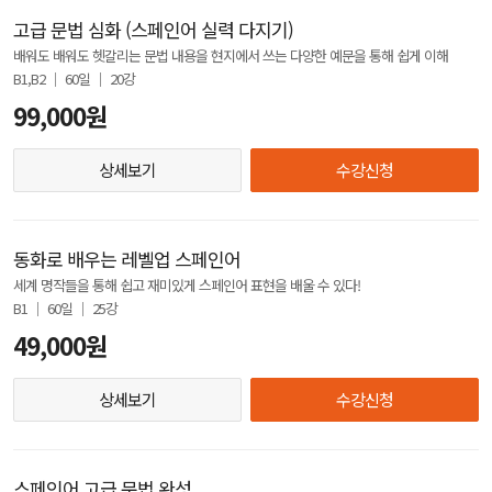
고급 문법 심화 (스페인어 실력 다지기)
배워도 배워도 헷갈리는 문법 내용을 현지에서 쓰는 다양한 예문을 통해 쉽게 이해
B1,B2 │ 60일 │ 20강
99,000원
상세보기
수강신청
동화로 배우는 레벨업 스페인어
세계 명작들을 통해 쉽고 재미있게 스페인어 표현을 배울 수 있다!
B1 │ 60일 │ 25강
49,000원
상세보기
수강신청
스페인어 고급 문법 완성