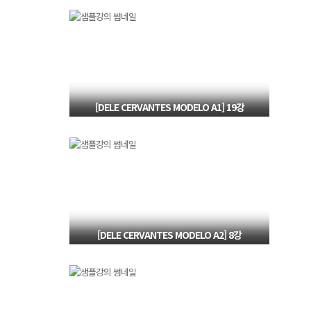
변형, 희망 동사
[DELE CERVANTES MODELO A1] 19강
작문 영역 Tarea 2 전략 설명
[DELE CERVANTES MODELO A2] 8강
듣기 영역 Tarea4 문제 풀이