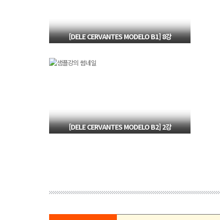
[DELE CERVANTES MODELO B1] 8강
독해 영역 Tarea4 문제 풀이
[DELE CERVANTES MODELO B2] 2강
독해 영역 Tarea1 문제 풀이