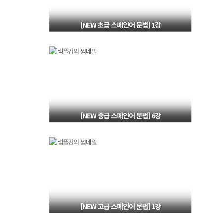
[NEW 초급 스페인어 문법] 1강
내 남자친구는 한국사람이고 지금은 스페인에 있습니다!
[NEW 중급 스페인어 문법] 6강
Hace que, Desde, Desde hace
[NEW 고급 스페인어 문법] 1강
접속법 현재형 용법, 접속법 현재형 규칙동사 변형, 철자상 불규칙