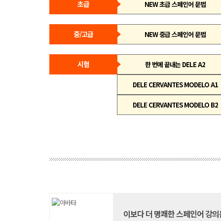
초급
NEW 초급 스페인어 문법
중/고급
NEW 중급 스페인어 문법
시험
한 번에 끝내는 DELE A2
DELE CERVANTES MODELO A1
DELE CERVANTES MODELO B2
이보다 더 명쾌한 스페인어 강의는