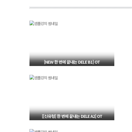
[NEW 한 번에 끝내는 DELE B1] OT
DELE B1 강의 오리엔테이션
[[신유형] 한 번에 끝내는 DELE A2] OT
Orientation