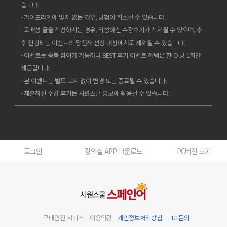
습니다.
- 가이드라인에 맞지 않는 경우, 당첨이 취소될 수 있습니다.
- 도배성 글을 작성하시는 경우, 작성하신 수강후기가 삭제될 수 있으며, 추
후 진행되는 이벤트의 당첨자 선정 대상에서도 제외될 수 있습니다.
- 이벤트는 중복 참여가 가능하나 BEST 후기 이벤트 혜택은 한 ID 당 1회만
제공됩니다.
- 본 이벤트는 별도 고지 없이 변경 또는 종료될 수 있습니다.
- 제출하신 수강 후기는 시원스쿨 홍보에 활용될 수 있습니다.
로그인
강의실 APP 다운로드
PC버전 보기
구매안전 서비스
이용약관
개인정보처리방침
1:1문의