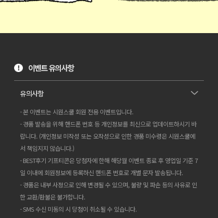
이벤트 유의사항
유의사항
- 본 이벤트는 시원스쿨 회원 전용 이벤트입니다.
- 경품 발송을 위해 핸드폰 번호 등 개인정보를 최신으로 업데이트하시기 바
랍니다. (개인정보 미작성 또는 오작성으로 인한 경품 미수령은 시원스쿨에
서 책임지지 않습니다.)
- BEST후기 기프티콘은 당첨자에 한해 해당월 이벤트 종료 후 영업일 기준 7
일 이내에 회원정보에 등록하신 핸드폰 번호로 개별 문자 발송됩니다.
- 경품은 내부 사정으로 인해 변경될 수 있으며, 불량 및 파손 등의 사유로 인
한 교환/환불은 불가합니다.
- SMS 수신 미동의 시 당첨이 취소될 수 있습니다.