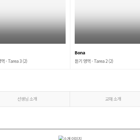
Bona
 - Tarea 3 (2)
듣기 영역 - Tarea 2 (2)
선생님 소개
교재 소개