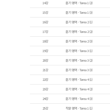
14강
듣기 영역 - Tarea 1 (2)
15강
듣기 영역 - Tarea 1 (3)
16강
듣기 영역 - Tarea 2 (1)
17강
듣기 영역 - Tarea 2 (2)
18강
듣기 영역 - Tarea 2 (3)
19강
듣기 영역 - Tarea 3 (1)
20강
듣기 영역 - Tarea 3 (2)
21강
듣기 영역 - Tarea 3 (3)
22강
듣기 영역 - Tarea 4 (1)
23강
듣기 영역 - Tarea 4 (2)
24강
듣기 영역 - Tarea 4 (3)
25강
작문 영역 - Tarea 1 (1)