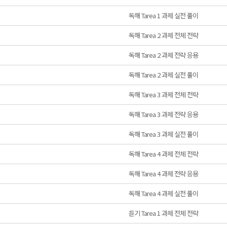
독해 Tarea 1 과제 실전 풀이
독해 Tarea 2 과제 전체 전략
독해 Tarea 2 과제 전략 응용
독해 Tarea 2 과제 실전 풀이
독해 Tarea 3 과제 전체 전략
독해 Tarea 3 과제 전략 응용
독해 Tarea 3 과제 실전 풀이
독해 Tarea 4 과제 전체 전략
독해 Tarea 4 과제 전략 응용
독해 Tarea 4 과제 실전 풀이
듣기 Tarea 1 과제 전체 전략