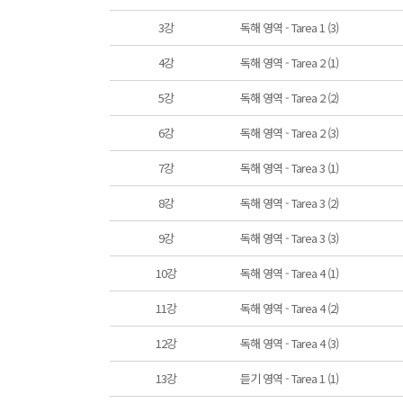
3강
독해 영역 - Tarea 1 (3)
4강
독해 영역 - Tarea 2 (1)
5강
독해 영역 - Tarea 2 (2)
6강
독해 영역 - Tarea 2 (3)
7강
독해 영역 - Tarea 3 (1)
8강
독해 영역 - Tarea 3 (2)
9강
독해 영역 - Tarea 3 (3)
10강
독해 영역 - Tarea 4 (1)
11강
독해 영역 - Tarea 4 (2)
12강
독해 영역 - Tarea 4 (3)
13강
듣기 영역 - Tarea 1 (1)