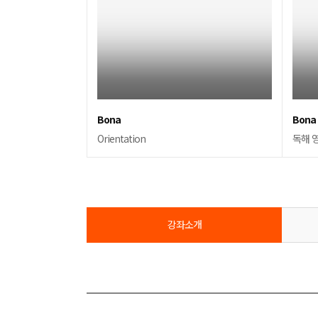
Bona
Bona
Orientation
독해 영역
강좌소개