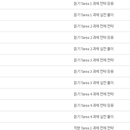
듣기 Tarea 1 과제 전략 응용
듣기 Tarea 1 과제 실전 풀이
듣기 Tarea 2 과제 전체 전략
듣기 Tarea 2 과제 전략 응용
듣기 Tarea 2 과제 실전 풀이
듣기 Tarea 3 과제 전체 전략
듣기 Tarea 3 과제 전략 응용
듣기 Tarea 3 과제 실전 풀이
듣기 Tarea 4 과제 전체 전략
듣기 Tarea 4 과제 전략 응용
듣기 Tarea 4 과제 실전 풀이
작문 Tarea 1 과제 전체 전략