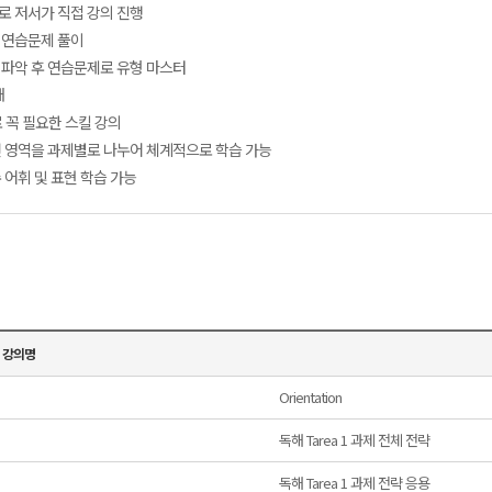
으로 저서가 직접 강의 진행
전 연습문제 풀이
형 파악 후 연습문제로 유형 마스터
개
로 꼭 필요한 스킬 강의
 등 전 영역을 과제별로 나누어 체계적으로 학습 가능
수 어휘 및 표현 학습 가능
강의명
Orientation
독해 Tarea 1 과제 전체 전략
독해 Tarea 1 과제 전략 응용