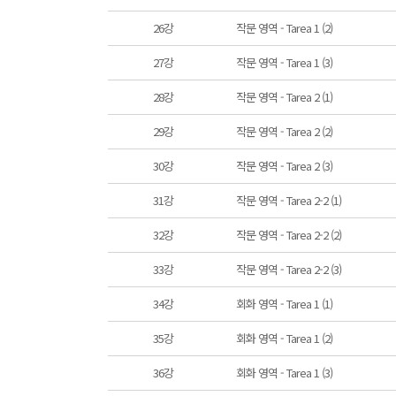
26강
작문 영역 - Tarea 1 (2)
27강
작문 영역 - Tarea 1 (3)
28강
작문 영역 - Tarea 2 (1)
29강
작문 영역 - Tarea 2 (2)
30강
작문 영역 - Tarea 2 (3)
31강
작문 영역 - Tarea 2-2 (1)
32강
작문 영역 - Tarea 2-2 (2)
33강
작문 영역 - Tarea 2-2 (3)
34강
회화 영역 - Tarea 1 (1)
35강
회화 영역 - Tarea 1 (2)
36강
회화 영역 - Tarea 1 (3)