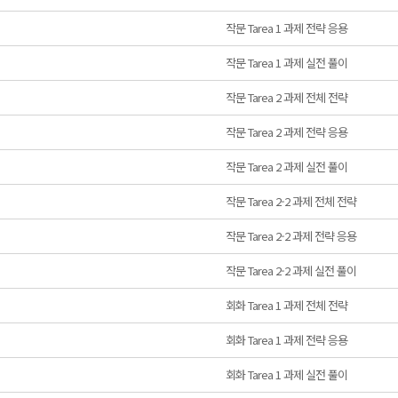
작문 Tarea 1 과제 전략 응용
작문 Tarea 1 과제 실전 풀이
작문 Tarea 2 과제 전체 전략
작문 Tarea 2 과제 전략 응용
작문 Tarea 2 과제 실전 풀이
작문 Tarea 2-2 과제 전체 전략
작문 Tarea 2-2 과제 전략 응용
작문 Tarea 2-2 과제 실전 풀이
회화 Tarea 1 과제 전체 전략
회화 Tarea 1 과제 전략 응용
회화 Tarea 1 과제 실전 풀이