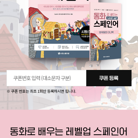
※ 쿠폰 번호는 최초 1회만 등록하시면 됩니다.