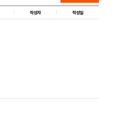
작성자
작성일