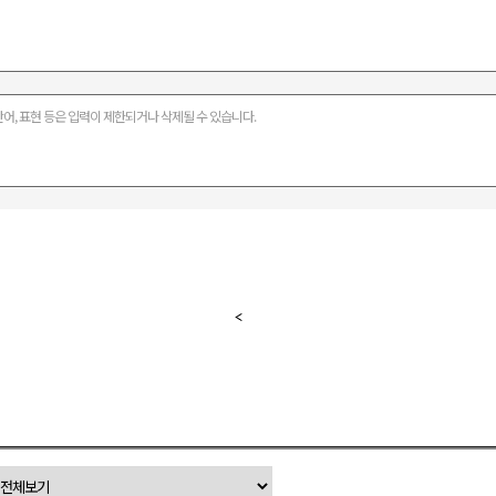
어, 표현 등은 입력이 제한되거나 삭제될 수 있습니다.