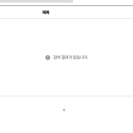
제목
검색 결과가 없습니다.