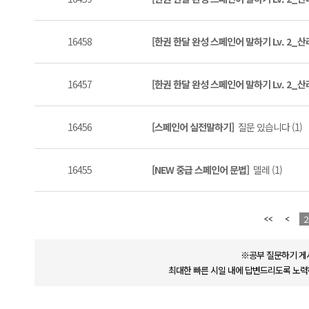
16458
[한권 한달 완성 스페인어 말하기 Lv. 2_
16457
[한권 한달 완성 스페인어 말하기 Lv. 2_
16456
[스페인어 실전말하기]
질문 있습니다 (1)
16455
[NEW 중급 스페인어 문법]
델레 (1)
2
※공부 질문하기 게
최대한 빠른 시일 내에 답변드리도록 노력