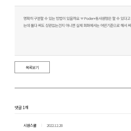
명확히 구분할 수 있는 방법이 있을까요 ㅠ Poder+동사원형은 할 수 있다고 Sa
는데 둘다 써도 상관없는건지 아니면 실제 회화에서는 어떤기준으로 해서 
목록보기
댓글 1개
시원스쿨
2022.12.28