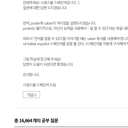
안녕하세요! 시원스쿨 스페인어입니다. :)
질문에 대한 답변 드리겠습니다.
먼저, poder와 saber의 차이점을 설명드리겠습니다.
poder는 물리적으로, 자신의 능력을 사용해서 '~을 할 수 있다'라는 뜻을 내
따라서 '언어를 말할 수 있다'를 이야기할 때는 saber 동사를 사용해야 합니다. 
sé hablar español 스페인어를 말할 줄 안다. (스페인어를 어떻게 구사해야
그럼 학습에 참고해 주세요!
답변이 도움이 되셨다면 좋겠습니다.
감사합니다.
시원스쿨 스페인어 드림
댓글 0
총 16,664 개
의 공부 질문