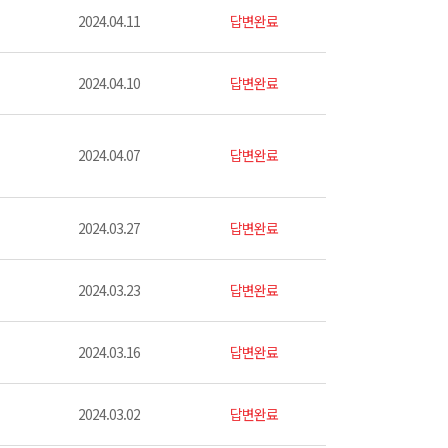
2024.04.11
답변완료
2024.04.10
답변완료
2024.04.07
답변완료
2024.03.27
답변완료
2024.03.23
답변완료
2024.03.16
답변완료
2024.03.02
답변완료