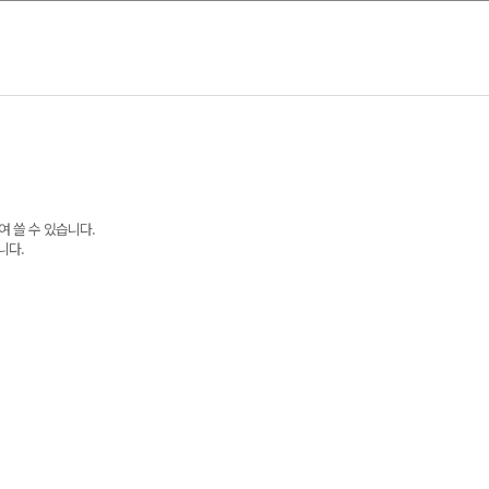
체하여 쓸 수 있습니다.
입니다.