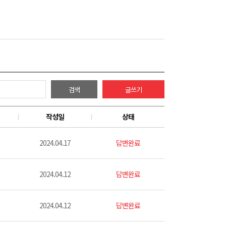
검색
글쓰기
작성일
상태
2024.04.17
답변완료
2024.04.12
답변완료
2024.04.12
답변완료