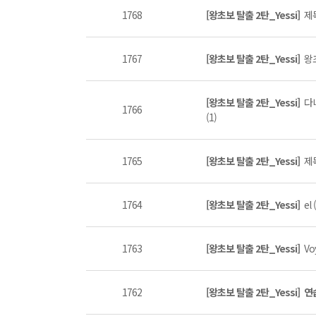
1768
[왕초보 탈출 2탄_Yessi]
제목
1767
[왕초보 탈출 2탄_Yessi]
왕
[왕초보 탈출 2탄_Yessi]
다
1766
(1)
1765
[왕초보 탈출 2탄_Yessi]
제목
1764
[왕초보 탈출 2탄_Yessi]
el 
1763
[왕초보 탈출 2탄_Yessi]
Vo
1762
[왕초보 탈출 2탄_Yessi]
연