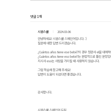
댓글 1개
시원스쿨
2024.03.06
안녕하세요! 시원스쿨 스페인어입니다. :)
질문에 대한 답변 드리겠습니다.
¿Cuántos años tiene ese bebé?의 경우 정관사 el을 대
¿Cuántos años tiene eso bebé?는 문법적으로 틀린 문장
지시사 eso는 사람을 가리킬 때 사용하지 않습니다.
그럼 학습에 참고해 주세요!
답변이 도움이 되셨다면 좋겠습니다.
감사합니다.
시원스쿨 스페인어 드림