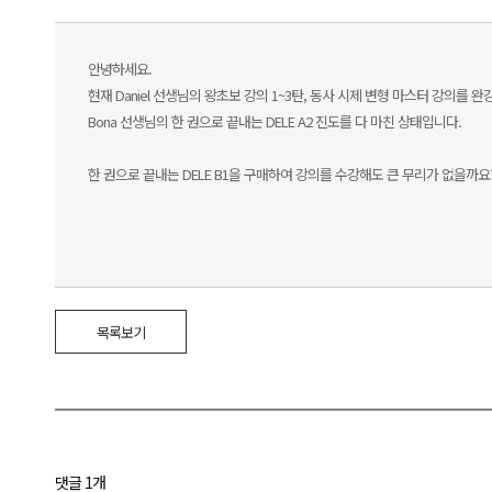
안녕하세요.
현재 Daniel 선생님의 왕초보 강의 1~3탄, 동사 시제 변형 마스터 강의를 완
Bona 선생님의 한 권으로 끝내는 DELE A2 진도를 다 마친 상태입니다.
한 권으로 끝내는 DELE B1을 구매하여 강의를 수강해도 큰 무리가 없을까요
목록보기
댓글 1개